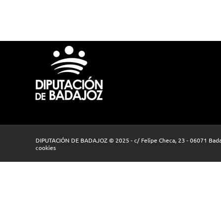
DIPUTACIÓN DE BADAJOZ © 2025 - c/ Felipe Checa, 23 - 06071 Badaj
cookies