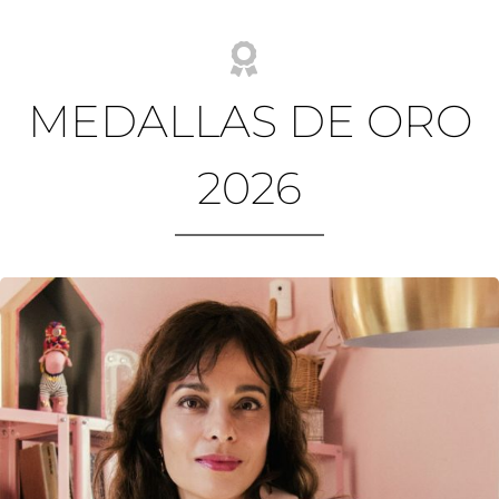
MEDALLAS DE ORO
2026