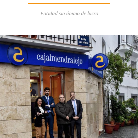
Entidad sin ánimo de lucro