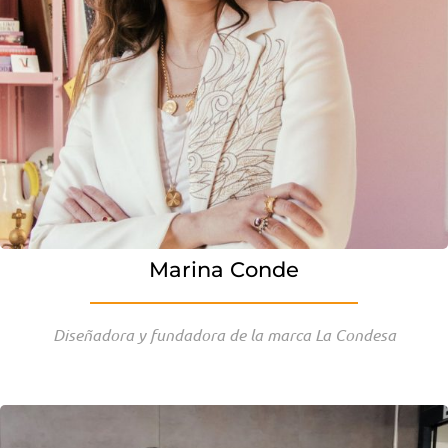
Marina Conde
Diseñadora y fundadora de la marca La Condesa