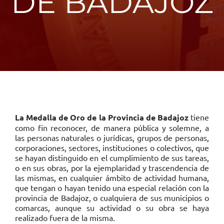
DE BADAJOZ
La Medalla de Oro de la Provincia de Badajoz
tiene
como fin reconocer, de manera pública y solemne, a
las personas naturales o jurídicas, grupos de personas,
corporaciones, sectores, instituciones o colectivos, que
se hayan distinguido en el cumplimiento de sus tareas,
o en sus obras, por la ejemplaridad y trascendencia de
las mismas, en cualquier ámbito de actividad humana,
que tengan o hayan tenido una especial relación con la
provincia de Badajoz, o cualquiera de sus municipios o
comarcas, aunque su actividad o su obra se haya
realizado fuera de la misma.