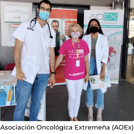
Asociación Oncológica Extremeña (AOEx)