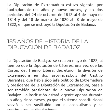
La Diputación de Extremadura estuvo vigente, por
tanto,durantetres años y nueve meses, y en dos
períodos: del 24 de octubre de 1812 al 4 de mayo de
1814 y del 18 de marzo de 1820 al 10 de mayo de
1822, en que se instituyó la Diputación de Badajoz.
185 AÑOS DE HISTORIA DE LA
DIPUTACIÓN DE BADAJOZ
La Diputación de Badajoz se crea en mayo de 1822, al
tiempo que la Diputación de Cáceres, una vez que las
Cortes del Trienio Liberal decretaron la división de
Extremadura en dos provincias.Luis del Castillo
Barrantes, que había sido jefe político de Extremadura
y presidente de la Diputación de Extremadura, pasa a
ser también presidente de la nueva Diputación de
Badajoz. La institución estará vigente apenas durante
un año y cinco meses, ya que el sistema constitucional
volvió a ser sustituido por el absolutismo y se
suprimieron las diputaciones.