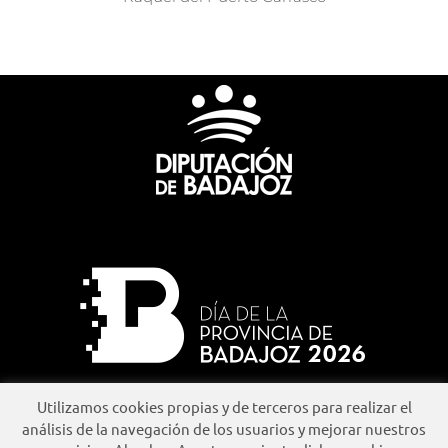
Utilizamos cookies propias y de terceros para realizar el
análisis de la navegación de los usuarios y mejorar nuestros