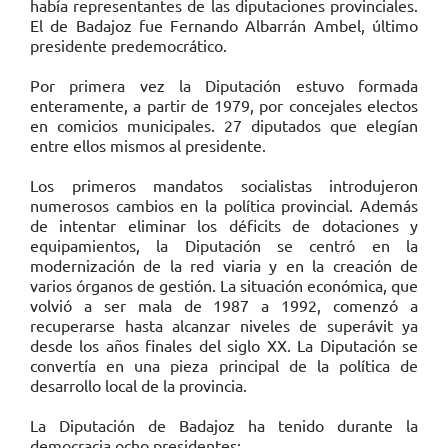
había representantes de las diputaciones provinciales.
El de Badajoz fue Fernando Albarrán Ambel, último
presidente predemocrático.
Por primera vez la Diputación estuvo formada
enteramente, a partir de 1979, por concejales electos
en comicios municipales. 27 diputados que elegían
entre ellos mismos al presidente.
Los primeros mandatos socialistas introdujeron
numerosos cambios en la política provincial. Además
de intentar eliminar los déficits de dotaciones y
equipamientos, la Diputación se centró en la
modernización de la red viaria y en la creación de
varios órganos de gestión. La situación económica, que
volvió a ser mala de 1987 a 1992, comenzó a
recuperarse hasta alcanzar niveles de superávit ya
desde los años finales del siglo XX. La Diputación se
convertía en una pieza principal de la política de
desarrollo local de la provincia.
La Diputación de Badajoz ha tenido durante la
democracia ocho presidentes: