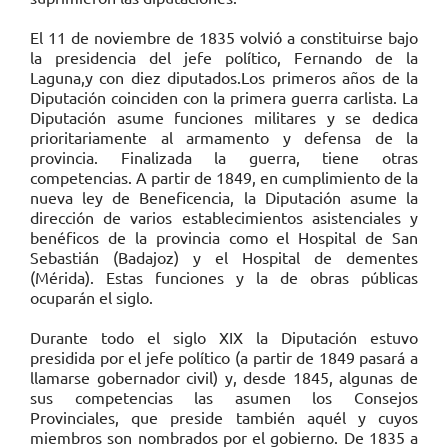
El 11 de noviembre de 1835 volvió a constituirse bajo
la presidencia del jefe político, Fernando de la
Laguna,y con diez diputados.Los primeros años de la
Diputación coinciden con la primera guerra carlista. La
Diputación asume funciones militares y se dedica
prioritariamente al armamento y defensa de la
provincia. Finalizada la guerra, tiene otras
competencias. A partir de 1849, en cumplimiento de la
nueva ley de Beneficencia, la Diputación asume la
dirección de varios establecimientos asistenciales y
benéficos de la provincia como el Hospital de San
Sebastián (Badajoz) y el Hospital de dementes
(Mérida). Estas funciones y la de obras públicas
ocuparán el siglo.
Durante todo el siglo XIX la Diputación estuvo
presidida por el jefe político (a partir de 1849 pasará a
llamarse gobernador civil) y, desde 1845, algunas de
sus competencias las asumen los Consejos
Provinciales, que preside también aquél y cuyos
miembros son nombrados por el gobierno. De 1835 a