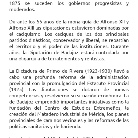
1875 se suceden los gobiernos progresistas y
moderados.
Durante los 55 años de la monarquía de Alfonso XII y
Alfonso XIII las diputaciones estuvieron dominadas por
el caciquismo. Los caciques de los dos principales
partidos dinásticos, conservador y liberal, se repartían
el territorio y el poder de las instituciones. Durante
años, la Diputación de Badajoz estará controlada por
una oligarquía de terratenientes y rentistas.
La Dictadura de Primo de Rivera (1923-1930) llevó a
cabo una profunda reforma de la administración
provincial con la promulgación del Estatuto Provincial
(1925). Las diputaciones se dotaron de nuevas
competencias y resolvieron su situación económica. La
de Badajoz emprendió importantes iniciativas como la
fundación del Centro de Estudios Extremeños, la
creación del Matadero Industrial de Mérida, los planes
provinciales de caminos vecinales y las reformas de las
políticas sanitarias y de hacienda.