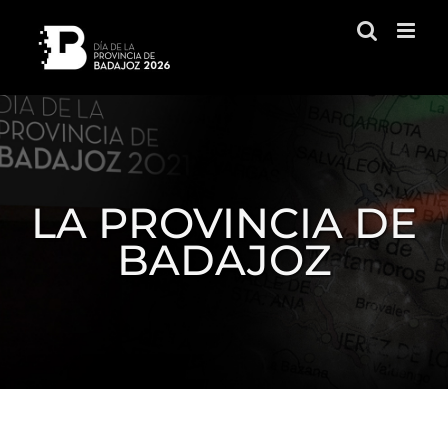
Saltar
al
contenido
LA PROVINCIA DE
BADAJOZ