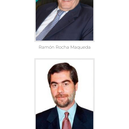
Ramón Rocha Maqueda