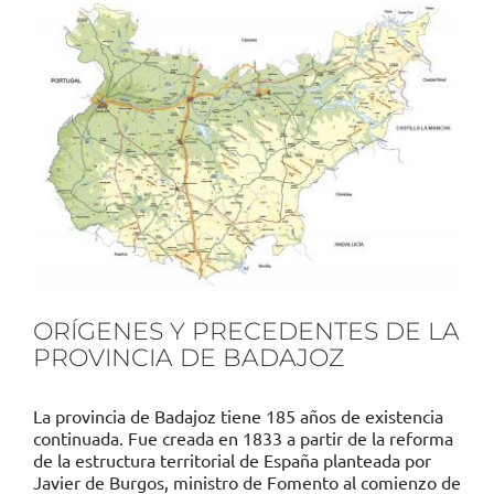
ORÍGENES Y PRECEDENTES DE LA
PROVINCIA DE BADAJOZ
La provincia de Badajoz tiene 185 años de existencia
continuada. Fue creada en 1833 a partir de la reforma
de la estructura territorial de España planteada por
Javier de Burgos, ministro de Fomento al comienzo de