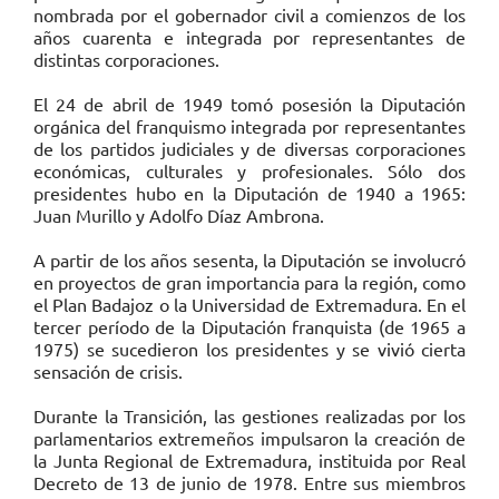
nombrada por el gobernador civil a comienzos de los
años cuarenta e integrada por representantes de
distintas corporaciones.
El 24 de abril de 1949 tomó posesión la Diputación
orgánica del franquismo integrada por representantes
de los partidos judiciales y de diversas corporaciones
económicas, culturales y profesionales. Sólo dos
presidentes hubo en la Diputación de 1940 a 1965:
Juan Murillo y Adolfo Díaz Ambrona.
A partir de los años sesenta, la Diputación se involucró
en proyectos de gran importancia para la región, como
el Plan Badajoz o la Universidad de Extremadura. En el
tercer período de la Diputación franquista (de 1965 a
1975) se sucedieron los presidentes y se vivió cierta
sensación de crisis.
Durante la Transición, las gestiones realizadas por los
parlamentarios extremeños impulsaron la creación de
la Junta Regional de Extremadura, instituida por Real
Decreto de 13 de junio de 1978. Entre sus miembros