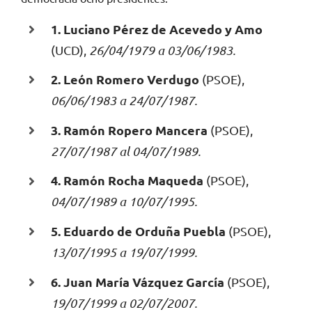
1. Luciano Pérez de Acevedo y Amo
(UCD),
26/04/1979 a 03/06/1983.
2. León Romero Verdugo
(PSOE),
06/06/1983 a 24/07/1987.
3. Ramón Ropero Mancera
(PSOE),
27/07/1987 al 04/07/1989.
4. Ramón Rocha Maqueda
(PSOE),
04/07/1989 a 10/07/1995.
5. Eduardo de Orduña Puebla
(PSOE),
13/07/1995 a 19/07/1999.
6. Juan María Vázquez García
(PSOE),
19/07/1999 a 02/07/2007.