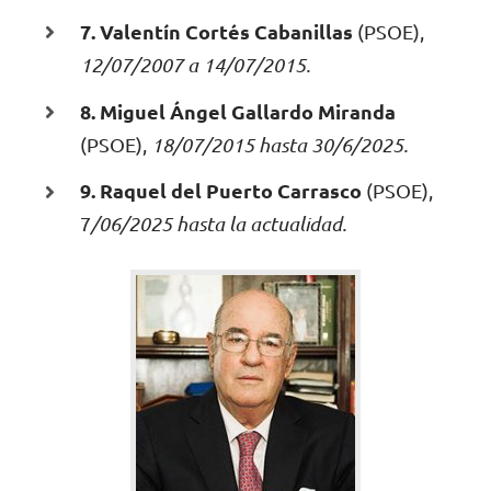
7. Valentín Cortés Cabanillas
(PSOE),
12/07/2007 a 14/07/2015.
8. Miguel Ángel Gallardo Miranda
(PSOE),
18/07/2015 hasta 30/6/2025.
9. Raquel del Puerto Carrasco
(PSOE),
7
/06/2025 hasta la actualidad.