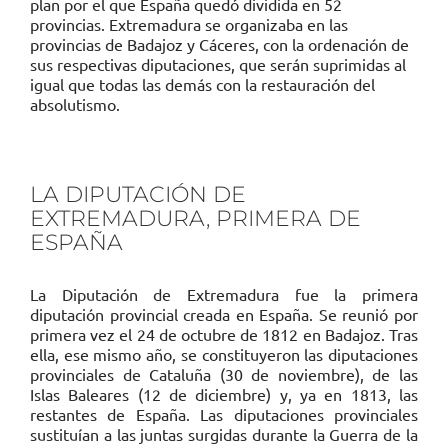
plan por el que España quedó dividida en 52
provincias. Extremadura se organizaba en las
provincias de Badajoz y Cáceres, con la ordenación de
sus respectivas diputaciones, que serán suprimidas al
igual que todas las demás con la restauración del
absolutismo.
LA DIPUTACIÓN DE
EXTREMADURA, PRIMERA DE
ESPAÑA
La Diputación de Extremadura fue la primera
diputación provincial creada en España. Se reunió por
primera vez el 24 de octubre de 1812 en Badajoz. Tras
ella, ese mismo año, se constituyeron las diputaciones
provinciales de Cataluña (30 de noviembre), de las
Islas Baleares (12 de diciembre) y, ya en 1813, las
restantes de España. Las diputaciones provinciales
sustituían a las juntas surgidas durante la Guerra de la