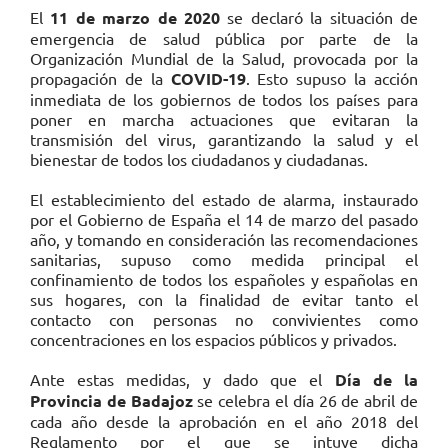
El
11 de marzo de 2020
se declaró la situación de
emergencia de salud pública por parte de la
Organización Mundial de la Salud, provocada por la
propagación de la
COVID-19
. Esto supuso la acción
inmediata de los gobiernos de todos los países para
poner en marcha actuaciones que evitaran la
transmisión del virus, garantizando la salud y el
bienestar de todos los ciudadanos y ciudadanas.
El establecimiento del estado de alarma, instaurado
por el Gobierno de España el 14 de marzo del pasado
año, y tomando en consideración las recomendaciones
sanitarias, supuso como medida principal el
confinamiento de todos los españoles y españolas en
sus hogares, con la finalidad de evitar tanto el
contacto con personas no convivientes como
concentraciones en los espacios públicos y privados.
Ante estas medidas, y dado que el
Día de la
Provincia de Badajoz
se celebra el día 26 de abril de
cada año desde la aprobación en el año 2018 del
Reglamento por el que se intuye dicha