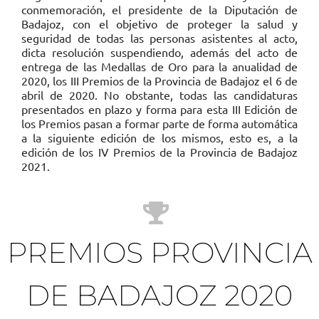
conmemoración, el presidente de la Diputación de
Badajoz, con el objetivo de proteger la salud y
seguridad de todas las personas asistentes al acto,
dicta resolución suspendiendo, además del acto de
entrega de las Medallas de Oro para la anualidad de
2020, los III Premios de la Provincia de Badajoz el 6 de
abril de 2020. No obstante, todas las candidaturas
presentados en plazo y forma para esta III Edición de
los Premios pasan a formar parte de forma automática
a la siguiente edición de los mismos, esto es, a la
edición de los IV Premios de la Provincia de Badajoz
2021.
PREMIOS PROVINCIA
DE BADAJOZ 2020