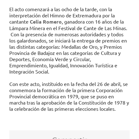
El acto comenzará a las ocho de la tarde, con la
interpretación del Himno de Extremadura por la
cantante
Celia Romero
, ganadora con 16 años de la
Lámpara Minera en el Festival de Cante de Las Minas.
Con la presencia de numerosas autoridades y todos
los galardonados, se iniciará la entrega de premios en
las distintas categorías: Medallas de Oro, y Premios
Provincia de Badajoz en las categorías de Cultura y
Deportes, Economía Verde y Circular,
Emprendimiento, Igualdad, Innovación Turística e
Integración Social.
Con este acto, instituido en la fecha del 26 de abril, se
conmemora la formación de la primera Corporación
Provincial democrática en 1979, que se puso en
marcha tras la aprobación de la Constitución de 1978 y
la celebración de las primeras elecciones locales.