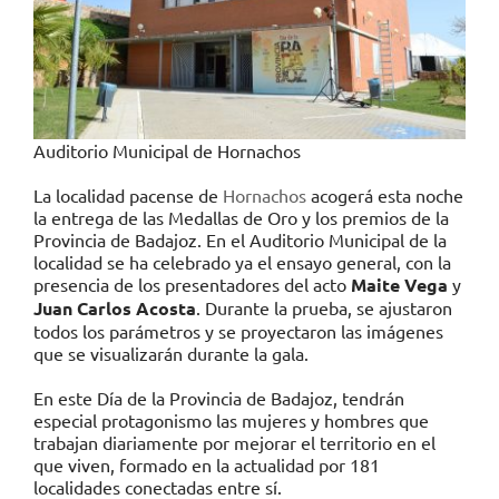
Auditorio Municipal de Hornachos
La localidad pacense de
Hornachos
acogerá esta noche
la entrega de las Medallas de Oro y los premios de la
Provincia de Badajoz. En el Auditorio Municipal de la
localidad se ha celebrado ya el ensayo general, con la
presencia de los presentadores del acto
Maite Vega
y
Juan Carlos Acosta
. Durante la prueba, se ajustaron
todos los parámetros y se proyectaron las imágenes
que se visualizarán durante la gala.
En este Día de la Provincia de Badajoz, tendrán
especial protagonismo las mujeres y hombres que
trabajan diariamente por mejorar el territorio en el
que viven, formado en la actualidad por 181
localidades conectadas entre sí.