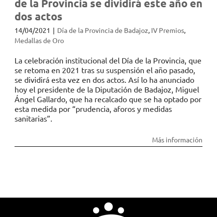
de la Provincia se dividirá este año en
dos actos
14/04/2021
|
Día de la Provincia de Badajoz
,
IV Premios
,
Medallas de Oro
La celebración institucional del Día de la Provincia, que
se retoma en 2021 tras su suspensión el año pasado,
se dividirá esta vez en dos actos. Así lo ha anunciado
hoy el presidente de la Diputación de Badajoz, Miguel
Ángel Gallardo, que ha recalcado que se ha optado por
esta medida por “prudencia, aforos y medidas
sanitarias”.
Más información