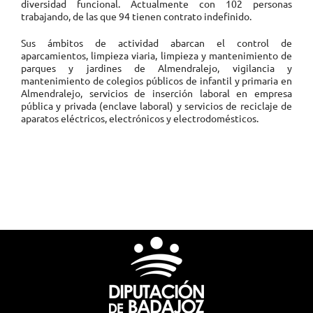
diversidad funcional. Actualmente con 102 personas
trabajando, de las que 94 tienen contrato indefinido.
Sus ámbitos de actividad abarcan el control de
aparcamientos, limpieza viaria, limpieza y mantenimiento de
parques y jardines de Almendralejo, vigilancia y
mantenimiento de colegios públicos de infantil y primaria en
Almendralejo, servicios de inserción laboral en empresa
pública y privada (enclave laboral) y servicios de reciclaje de
aparatos eléctricos, electrónicos y electrodomésticos.