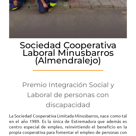
Sociedad Cooperativa
Laboral Minusbarros
(Almendralejo)
Premio Integración Social y
Laboral de personas con
discapacidad
La Sociedad Cooperativa Limitada Minusbarros, nace como tal
en el año 1989. Es la única de Extremadura que además es
centro especial de empleo, reinvirtiendo el beneficio en la
propia cooperativa para fomentar el empleo de personas con