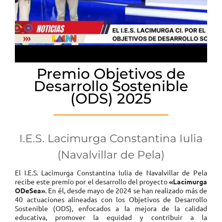
Premio Objetivos de
Desarrollo Sostenible
(ODS) 2025
I.E.S. Lacimurga Constantina Iulia
(Navalvillar de Pela)
El I.E.S. Lacimurga Constantina Iulia de Navalvillar de Pela
recibe este premio por el desarrollo del proyecto
«Lacimurga
ODeSea»
. En él, desde mayo de 2024 se han realizado más de
40 actuaciones alineadas con los Objetivos de Desarrollo
Sostenible (ODS), enfocados a la mejora de la calidad
educativa, promover la equidad y contribuir a la