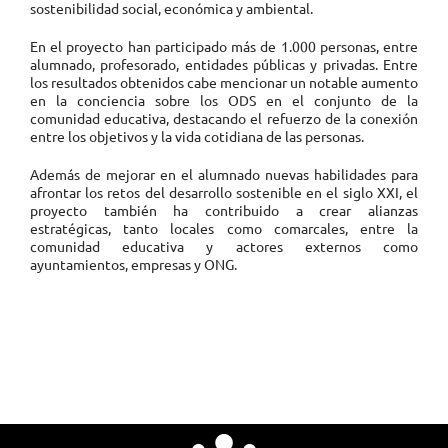
sostenibilidad social, económica y ambiental.
En el proyecto han participado más de 1.000 personas, entre
alumnado, profesorado, entidades públicas y privadas. Entre
los resultados obtenidos cabe mencionar un notable aumento
en la conciencia sobre los ODS en el conjunto de la
comunidad educativa, destacando el refuerzo de la conexión
entre los objetivos y la vida cotidiana de las personas.
Además de mejorar en el alumnado nuevas habilidades para
afrontar los retos del desarrollo sostenible en el siglo XXI, el
proyecto también ha contribuido a crear alianzas
estratégicas, tanto locales como comarcales, entre la
comunidad educativa y actores externos como
ayuntamientos, empresas y ONG.