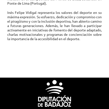
Ponte de Lima (Portugal).
Inés Felipe Vidigal representa los valores del deporte en su
máxima expresión. Su esfuerzo, dedicación y compromiso con
el piragüismo y con la inclusión deportiva, han abierto camino
a futuras generaciones. Además, le han llevado a participar
activamente en iniciativas de fomento del deporte adaptado,
charlas motivacionales y programas de concienciación sobre
la importancia de la accesibilidad en el deporte.