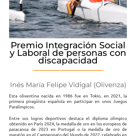
Premio Integración Social
y Laboral de personas con
discapacidad
Inés María Felipe Vidigal (Olivenza)
Esta oliventina nacida en 1986 fue en Tokio, en 2021, la
primera piragüista española en participar en unos Juegos
Paralímpicos.
Entre sus logros deportivos destaca el diploma olímpico
obtenido en París 2024, la medalla de oro en los europeos de
paracanoa de 2023 en Portugal o la medalla de oro de
maratón en el Campeonato del Mundo de 2022, celebrado en