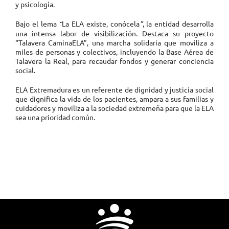
y psicología.
Bajo el lema
“
La ELA existe, conócela
”
, la entidad desarrolla
una intensa labor de visibilización. Destaca su proyecto
“Talavera CaminaELA”, una marcha solidaria que moviliza a
miles de personas y colectivos, incluyendo la Base Aérea de
Talavera la Real, para recaudar fondos y generar conciencia
social.
ELA Extremadura es un referente de dignidad y justicia social
que dignifica la vida de los pacientes, ampara a sus familias y
cuidadores y moviliza a la sociedad extremeña para que la ELA
sea una prioridad común.