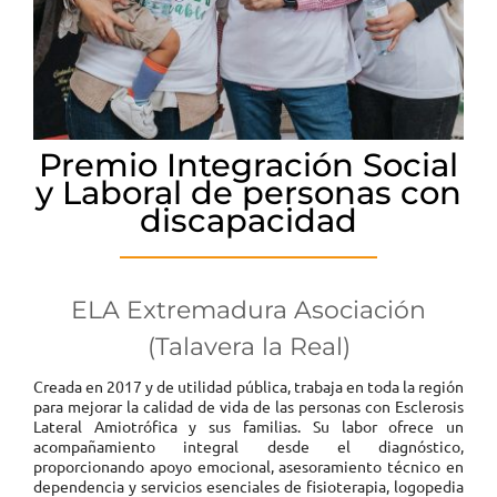
Premio Integración Social
y Laboral de personas con
discapacidad
ELA Extremadura Asociación
(Talavera la Real)
Creada en 2017 y de utilidad pública, trabaja en toda la región
para mejorar la calidad de vida de las personas con Esclerosis
Lateral Amiotrófica y sus familias. Su labor ofrece un
acompañamiento integral desde el diagnóstico,
proporcionando apoyo emocional, asesoramiento técnico en
dependencia y servicios esenciales de fisioterapia, logopedia