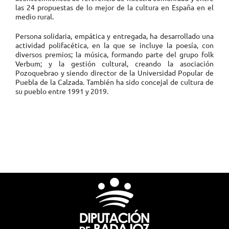
las 24 propuestas de lo mejor de la cultura en España en el
medio rural.
Persona solidaria, empática y entregada, ha desarrollado una
actividad polifacética, en la que se incluye la poesía, con
diversos premios; la música, formando parte del grupo folk
Verbum; y la gestión cultural, creando la asociación
Pozoquebrao y siendo director de la Universidad Popular de
Puebla de la Calzada. También ha sido concejal de cultura de
su pueblo entre 1991 y 2019.