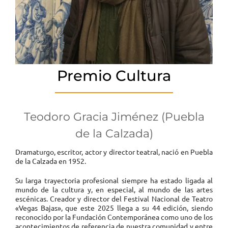
Premio Cultura
Teodoro Gracia Jiménez (Puebla
de la Calzada)
Dramaturgo, escritor, actor y director teatral, nació en Puebla
de la Calzada en 1952.
Su larga trayectoria profesional siempre ha estado ligada al
mundo de la cultura y, en especial, al mundo de las artes
escénicas. Creador y director del Festival Nacional de Teatro
«Vegas Bajas», que este 2025 llega a su 44 edición, siendo
reconocido por la Fundación Contemporánea como uno de los
acontecimientos de referencia de nuestra comunidad y entre