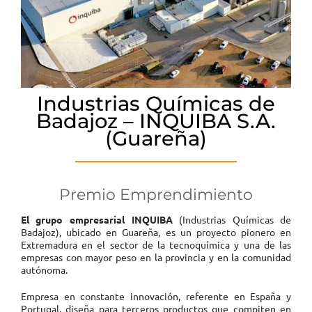
Industrias Químicas de
Badajoz – INQUIBA S.A.
(Guareña)
Premio Emprendimiento
El grupo empresarial INQUIBA
(Industrias Químicas de
Badajoz), ubicado en Guareña, es un proyecto pionero en
Extremadura en el sector de la tecnoquímica y una de las
empresas con mayor peso en la provincia y en la comunidad
autónoma.
Empresa en constante innovación, referente en España y
Portugal, diseña para terceros productos que compiten en