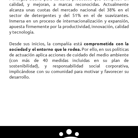
calidad, y mejoran, a marcas reconocidas. Actualmente
alcanza unas cuotas del mercado nacional del 38% en el
sector de detergentes y del 51% en el de suavizantes.
Inmersa en un proceso de internacionalización y expansión,
apuesta firmemente por la productividad, innovación, calidad
y tecnología.
Desde sus inicios, la compañía está
comprometida con la
sociedad y el entorno que le rodea.
Por ello, en sus políticas
de actuación aplica acciones de cuidado del medio ambiente
(con más de 40 medidas incluidas en su plan de
sostenibilidad), y responsabilidad social corporativa,
implicándose con su comunidad para motivar y favorecer su
desarrollo.