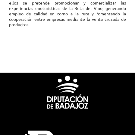
ellos se pretende promocionar y comercializar las
experiencias enoturísticas de la Ruta del Vino, generando
empleo de calidad en torno a la ruta y fomentando la
cooperación entre empresas mediante la venta cruzada de
productos.