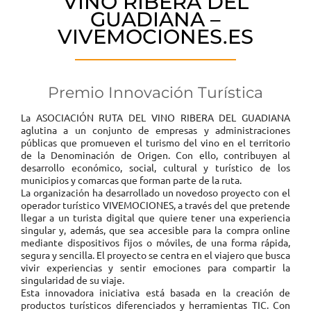
VINO RIBERA DEL
GUADIANA –
VIVEMOCIONES.ES
Premio Innovación Turística
La ASOCIACIÓN RUTA DEL VINO RIBERA DEL GUADIANA
aglutina a un conjunto de empresas y administraciones
públicas que promueven el turismo del vino en el territorio
de la Denominación de Origen. Con ello, contribuyen al
desarrollo económico, social, cultural y turístico de los
municipios y comarcas que forman parte de la ruta.
La organización ha desarrollado un novedoso proyecto con el
operador turístico VIVEMOCIONES, a través del que pretende
llegar a un turista digital que quiere tener una experiencia
singular y, además, que sea accesible para la compra online
mediante dispositivos fijos o móviles, de una forma rápida,
segura y sencilla. El proyecto se centra en el viajero que busca
vivir experiencias y sentir emociones para compartir la
singularidad de su viaje.
Esta innovadora iniciativa está basada en la creación de
productos turísticos diferenciados y herramientas TIC. Con