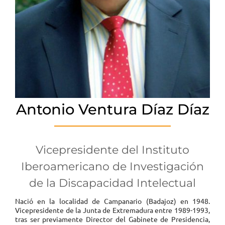
Antonio Ventura Díaz Díaz
Vicepresidente del Instituto
Iberoamericano de Investigación
de la Discapacidad Intelectual
Nació en la localidad de Campanario (Badajoz) en 1948.
Vicepresidente de la Junta de Extremadura entre 1989-1993,
tras ser previamente Director del Gabinete de Presidencia,