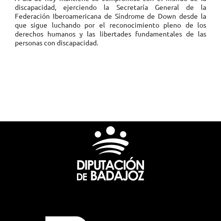
discapacidad, ejerciendo la Secretaría General de la
Federación Iberoamericana de Síndrome de Down desde la
que sigue luchando por el reconocimiento pleno de los
derechos humanos y las libertades fundamentales de las
personas con discapacidad.