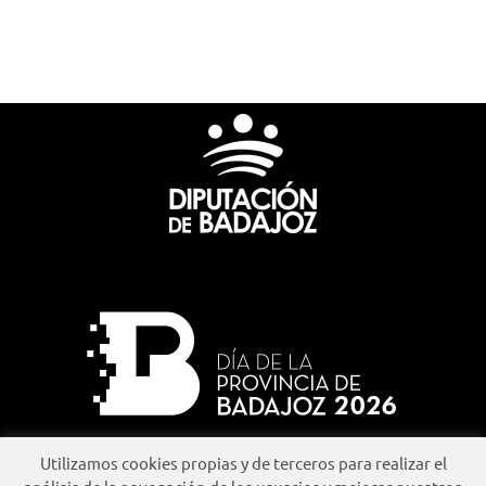
Utilizamos cookies propias y de terceros para realizar el