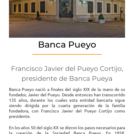
Banca Pueyo
Francisco Javier del Pueyo Cortijo,
presidente de Banca Pueya
Banca Pueyo nació a finales del siglo XIX de la mano de su
fundador, Javier del Pueyo. Desde entonces han transcurrido
135 años, durante los cuales esta entidad bancaria sigue
siendo dirigida por la cuarta generación de la familia
fundadora, con Francisco Javier del Pueyo Cortijo como
presidente.
En los años 50 del siglo XX se dieron los pasos necesarios para
la creación de la Sociedad Banca Pueyo. En 1958,