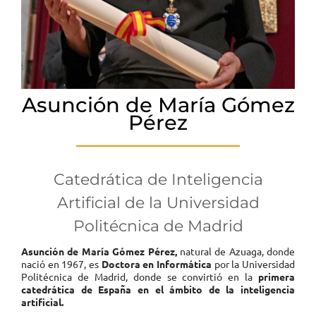
Asunción de María Gómez
Pérez
Catedrática de Inteligencia
Artificial de la Universidad
Politécnica de Madrid
Asunción de María Gómez Pérez,
natural de Azuaga, donde
nació en 1967, es
Doctora en Informática
por la Universidad
Politécnica de Madrid, donde se convirtió en la
primera
catedrática de España en el ámbito de la inteligencia
artificial.