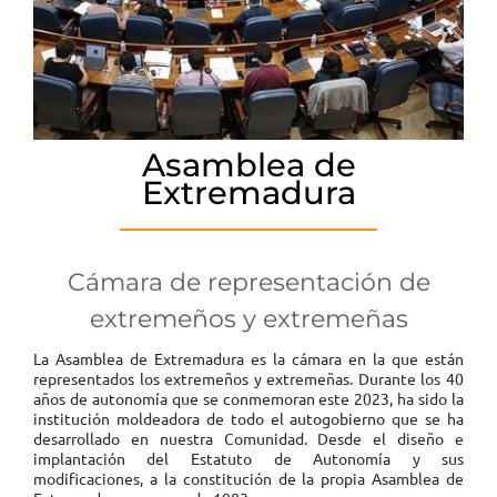
Asamblea de
Extremadura
Cámara de representación de
extremeños y extremeñas
La Asamblea de Extremadura es la cámara en la que están
representados los extremeños y extremeñas. Durante los 40
años de autonomía que se conmemoran este 2023, ha sido la
institución moldeadora de todo el autogobierno que se ha
desarrollado en nuestra Comunidad. Desde el diseño e
implantación del Estatuto de Autonomía y sus
modificaciones, a la constitución de la propia Asamblea de