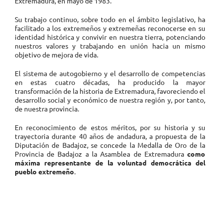
Extremadura, en mayo de 1983.
Su trabajo continuo, sobre todo en el ámbito legislativo, ha
facilitado a los extremeños y extremeñas reconocerse en su
identidad histórica y convivir en nuestra tierra, potenciando
nuestros valores y trabajando en unión hacia un mismo
objetivo de mejora de vida.
El sistema de autogobierno y el desarrollo de competencias
en estas cuatro décadas, ha producido la mayor
transformación de la historia de Extremadura, favoreciendo el
desarrollo social y económico de nuestra región y, por tanto,
de nuestra provincia.
En reconocimiento de estos méritos, por su historia y su
trayectoria durante 40 años de andadura, a propuesta de la
Diputación de Badajoz, se concede la Medalla de Oro de la
Provincia de Badajoz a la Asamblea de Extremadura
como
máxima representante de la voluntad democrática del
pueblo extremeño
.