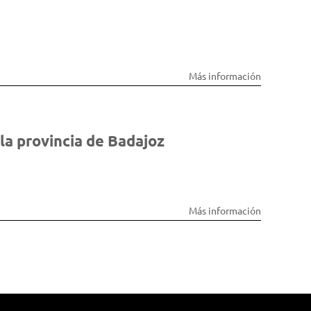
Más información
la provincia de Badajoz
Más información