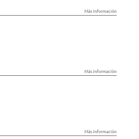
Más información
Más información
Más información