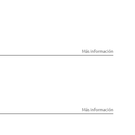
Más información
Más información