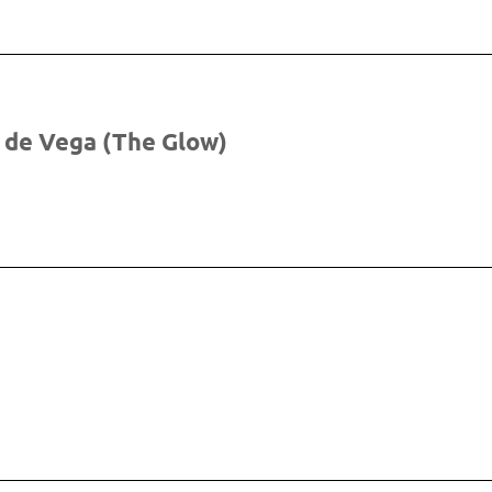
 de Vega (The Glow)