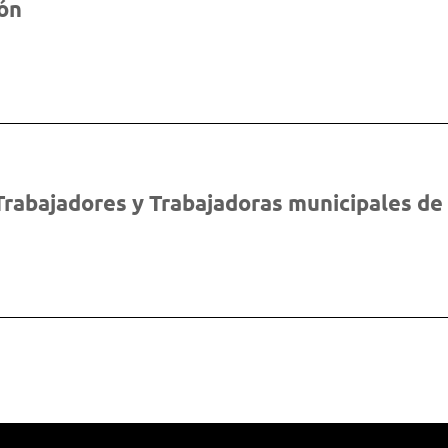
gón
Trabajadores y Trabajadoras municipales de 