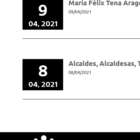
María Félix Tena Ara
9
09/04/2021
04, 2021
Alcaldes, Alcaldesas, 
8
08/04/2021
04, 2021