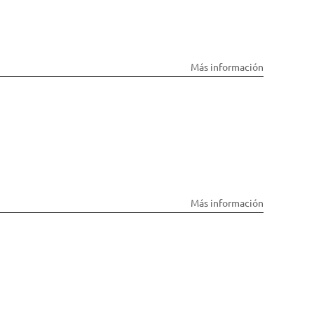
Más información
Más información