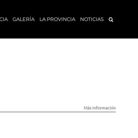
CIA
GALERÍA
LA PROVINCIA
NOTICIAS
Más información