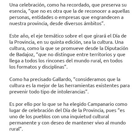
Una celebración, como ha recordado, que preserva su
esencia, “que no es otra que la de reconocer a aquellas
personas, entidades o empresas que engrandecen a
nuestra provincia, desde diversos ámbitos”.
Este año, el eje temático sobre el que girará el Día de
la Provincia, en su quinta edición, sea la cultura. Una
cultura, como la que se promueve desde la Diputación
de Badajoz, “que no distingue entre territorios y que
llega a todos los rincones del mundo rural, en todos
los formatos y disciplinas”.
Como ha precisado Gallardo, “consideramos que la
cultura es la mejor de las herramientas existentes para
prevenir todo tipo de intolerancias”.
Es por ello por lo que se ha elegido Campanario como
lugar de celebración del Día de la Provincia, pues “es
uno de los pueblos con una inquietud cultural
permanente y con deseo de mantener vivo al mundo
rural”.