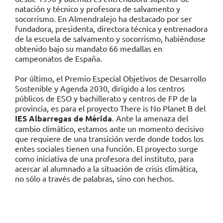
natación y técnico y profesora de salvamento y
socorrismo. En Almendralejo ha destacado por ser
fundadora, presidenta, directora técnica y entrenadora
de la escuela de salvamento y socorrismo, habiéndose
obtenido bajo su mandato 66 medallas en
campeonatos de España.
Por último, el Premio Especial Objetivos de Desarrollo
Sostenible y Agenda 2030, dirigido a los centros
públicos de ESO y bachillerato y centros de FP de la
provincia, es para el proyecto There is No Planet B del
IES Albarregas de Mérida
. Ante la amenaza del
cambio climático, estamos ante un momento decisivo
que requiere de una transición verde donde todos los
entes sociales tienen una función. El proyecto surge
como iniciativa de una profesora del instituto, para
acercar al alumnado a la situación de crisis climática,
no sólo a través de palabras, sino con hechos.