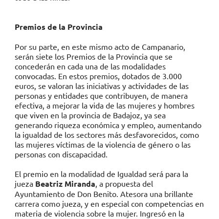
Premios de la Provincia
Por su parte, en este mismo acto de Campanario,
serán siete los Premios de la Provincia que se
concederán en cada una de las modalidades
convocadas. En estos premios, dotados de 3.000
euros, se valoran las iniciativas y actividades de las
personas y entidades que contribuyen, de manera
efectiva, a mejorar la vida de las mujeres y hombres
que viven en la provincia de Badajoz, ya sea
generando riqueza económica y empleo, aumentando
la igualdad de los sectores más desfavorecidos, como
las mujeres víctimas de la violencia de género o las
personas con discapacidad.
El premio en la modalidad de Igualdad será para la
jueza
Beatriz Miranda
, a propuesta del
Ayuntamiento de Don Benito. Atesora una brillante
carrera como jueza, y en especial con competencias en
materia de violencia sobre la mujer. Ingresó en la