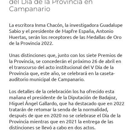
del Día de la Provincia en
Campanario
La escritora Inma Chacón, la investigadora Guadalupe
Sabio y el presidente de Mapfre España, Antonio
Huertas, serán los receptores de las Medallas de Oro
de la Provincia 2022.
Unas distinciones que, junto con los siete Premios de
la Provincia, se concederán el próximo 26 de abril en
el transcurso del acto institucional del V Día de la
Provincia que, este año, se celebrará en la caseta-
auditorio municipal de Campanario.
Los detalles de la celebración los ha ofrecido esta
mañana el presidente de la Diputación de Badajoz,
Miguel Ángel Gallardo, que ha destacado que en 2022
tratarán de retomar la senda de la normalidad,
después de que en 2020 no se celebrase el Día de la
Provincia mientras que en 2021 la entrega de las
distinciones se llevó a cabo en dos actos.