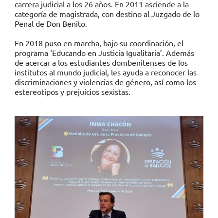
carrera judicial a los 26 años. En 2011 asciende a la
categoría de magistrada, con destino al Juzgado de lo
Penal de Don Benito.
En 2018 puso en marcha, bajo su coordinación, el
programa ‘Educando en Justicia Igualitaria’. Además
de acercar a los estudiantes dombenitenses de los
institutos al mundo judicial, les ayuda a reconocer las
discriminaciones y violencias de género, así como los
estereotipos y prejuicios sexistas.