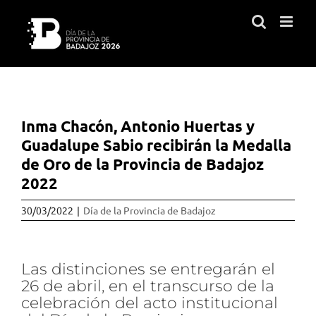
Saltar
al
contenido
Inma Chacón, Antonio Huertas y
Guadalupe Sabio recibirán la Medalla
de Oro de la Provincia de Badajoz
2022
30/03/2022
|
Día de la Provincia de Badajoz
Las distinciones se entregarán el
26 de abril, en el transcurso de la
celebración del acto institucional