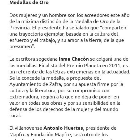
Medallas de Oro
Dos mujeres y un hombre son los acreedores este año
de la máxima distinción de la Medalla de Oro de la
Provincia. El presidente ha señalado que “comparten
una trayectoria ejemplar, basada en la cultura del
esfuerzo y el trabajo, y su amor a la tierra, de la que
presumen”.
La escritora segedana
Inma Chacón
se colgará una de
las medallas. Finalista del Premio Planeta en 2011, es
un referente de las letras extremeñas en la actualidad.
Se le concede la medalla, a propuesta del
Ayuntamiento de Zafra, por su apuesta firme por la
cultura y la literatura, por su compromiso con
Extremadura, región a la que no deja de poner en
valor en todas sus obras y por su sensibilidad en la
defensa de los derechos de la mujer y del mundo
rural.
El villanovense
Antonio Huertas
, presidente de
Mapfre y Fundación Mapfre, será otro de los