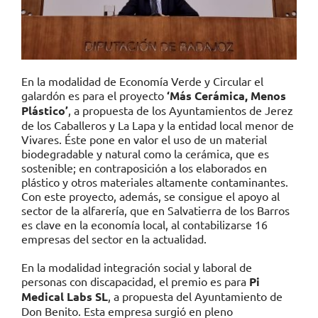
En la modalidad de Economía Verde y Circular el
galardón es para el proyecto
‘Más Cerámica, Menos
Plástico’
, a propuesta de los Ayuntamientos de Jerez
de los Caballeros y La Lapa y la entidad local menor de
Vivares. Éste pone en valor el uso de un material
biodegradable y natural como la cerámica, que es
sostenible; en contraposición a los elaborados en
plástico y otros materiales altamente contaminantes.
Con este proyecto, además, se consigue el apoyo al
sector de la alfarería, que en Salvatierra de los Barros
es clave en la economía local, al contabilizarse 16
empresas del sector en la actualidad.
En la modalidad integración social y laboral de
personas con discapacidad, el premio es para
Pi
Medical Labs SL
, a propuesta del Ayuntamiento de
Don Benito. Esta empresa surgió en pleno